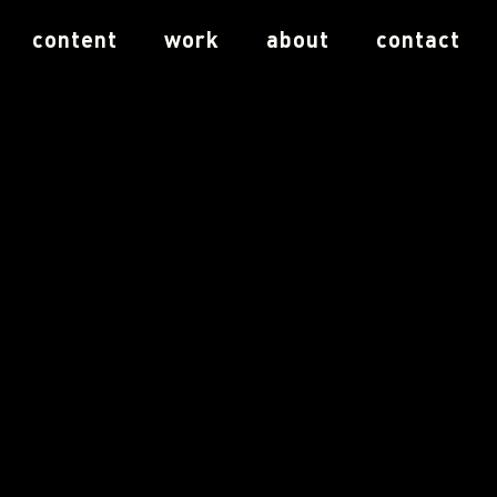
content
work
about
contact