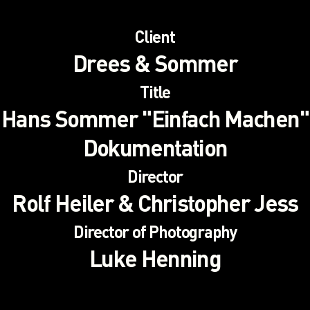
Client
Drees & Sommer
Title
Hans Sommer "Einfach Machen"
Dokumentation
Director
Rolf Heiler & Christopher Jess
Director of Photography
Luke Henning