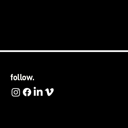
follow.