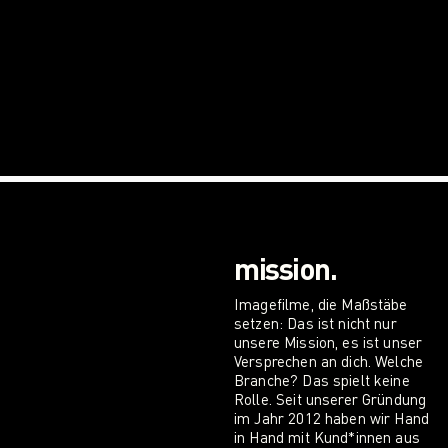
mission.
Imagefilme, die Maßstäbe
setzen: Das ist nicht nur
unsere Mission, es ist unser
Versprechen an dich. Welche
Branche? Das spielt keine
Rolle. Seit unserer Gründung
im Jahr 2012 haben wir Hand
in Hand mit Kund*innen aus