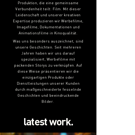
Produktion
, die eine gemeinsame
Verbundenheit teilt: Film. Mit dieser
Leidenschaft und unserer kreativen
Expertise produzieren wir Werbefilme,
Imagefilme, Dokumentationen und
Animationsfilme in Kinoqualität.
Was uns besonders auszeichnet, sind
unsere Geschichten. Seit mehreren
Jahren haben wir uns darauf
spezialisiert, Werbefilme mit
packenden Storys zu verknüpfen. Auf
diese Weise präsentieren wir die
einzigartigen Produkte oder
Dienstleistungen unserer Kunden
durch maßgeschneiderte fesselnde
Geschichten und beeindruckende
Bilder.
l
atest work.