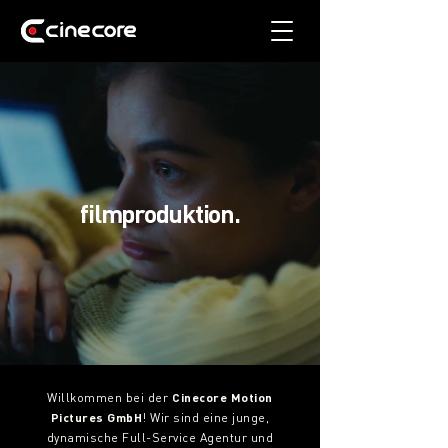
filmproduktion.
Willkommen bei der
Cinecore Motion
Pictures GmbH
! Wir sind eine junge,
dynamische Full-Service Agentur und